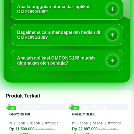
pengguna dan menjadi tempat favorit bagi wanita
bisa ketemu banyak teman baru sambil main game.
Apa keunggulan utama dari aplikasi
Tampilannya modern dan nggak bikin pusing!
maupun pria untuk saling bersosialisasi dan bermain
OMPONG188?
2 menit lalu
bersama.
Aplikasi ini menawarkan navigasi yang mudah,
Bagus
• Bekasi
✓
akses super responsif, tampilan modern, serta
B
Bagaimana cara mendapatkan hadiah di
★
★
★
★
★
ruang interaksi aktif yang membuat sesi bermain
OMPONG188?
Suasana bermainnya bener-bener terasa makin
tidak membosankan.
hidup! alur interaktif dan fitur mabar di ompong188
Cukup aktif bermain dan berinteraksi di ruang
bikin tiap sesi game seru banget, pas buat isi waktu
kolaboratif. Ritme permainan yang dinamis
luang sambil nyari hadiah!
Apakah aplikasi OMPONG188 mudah
dirancang untuk memberikan peluang meraih
digunakan oleh pemula?
baru saja
kejutan hadiah super fantastis.
Sangat mudah. Dengan alur yang praktis dan
Sari
• Semarang
✓
S
antarmuka yang intuitif, siapa pun bisa langsung
★
★
★
★
★
bergabung dan menikmati permainan tanpa
Fitur kolaboratifnya jempolan. Praktis digunakan dan
peluang dapat bonus fantastisnya beneran nyata.
hambatan.
Produk Terkait
Recommended buat yang suka mabar!
baru saja
-2%
-1%
OMPONG188
GAME ONLINE
Deni
• Surabaya
✓
D
★
★
★
★
★
I5
|
16GB
|
512GB
|
RTX3050
I7
|
16GB
|
512GB
|
RTX5050
Rp 11.500.000
Rp 22.887.000
Rp 12.799.000
Rp 21.999.000
Aksesnya super cepat dan responsif. Nggak ada kata