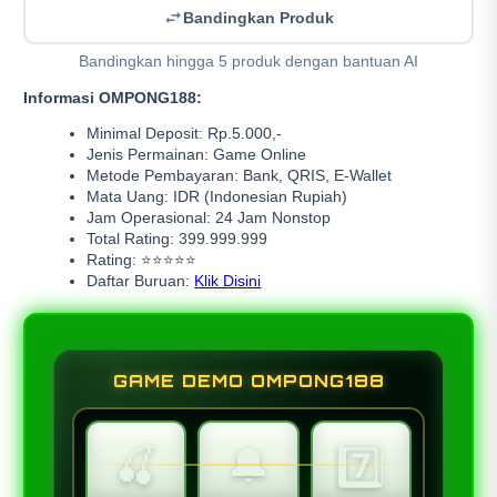
Bandingkan Produk
Bandingkan hingga 5 produk dengan bantuan AI
Informasi OMPONG188:
Minimal Deposit: Rp.5.000,-
Jenis Permainan: Game Online
Metode Pembayaran: Bank, QRIS, E-Wallet
Mata Uang: IDR (Indonesian Rupiah)
Jam Operasional: 24 Jam Nonstop
Total Rating: 399.999.999
Rating: ⭐⭐⭐⭐⭐
Daftar Buruan:
Klik Disini
GAME DEMO OMPONG188
🍒
🔔
7️⃣