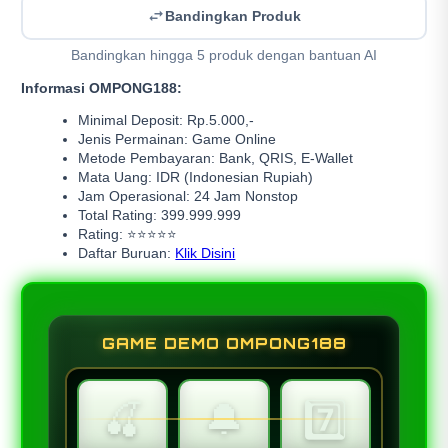
Bandingkan Produk
Bandingkan hingga 5 produk dengan bantuan AI
Informasi OMPONG188:
Minimal Deposit: Rp.5.000,-
Jenis Permainan: Game Online
Metode Pembayaran: Bank, QRIS, E-Wallet
Mata Uang: IDR (Indonesian Rupiah)
Jam Operasional: 24 Jam Nonstop
Total Rating: 399.999.999
Rating: ⭐⭐⭐⭐⭐
Daftar Buruan:
Klik Disini
GAME DEMO OMPONG188
🍒
🔔
7️⃣