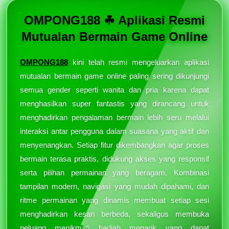
Putri
• Yogyakarta
✓
P
★
★
★
★
★
OMPONG188 ☘︎ Aplikasi Resmi
Aplikasi mutualan paling top! Kombinasi antara
keseruan main game dan kesempatan dapat kejutan
Mutualan Bermain Game Online
menarik bikin OMPONG188 selalu jadi pilihan utama.
6 menit lalu
OMPONG188
kini telah resmi mengeluarkan aplikasi
Rizal
• Jakarta
✓
mutualan bermain game online paling sering dikunjungi
R
★
★
★
★
★
semua gender seperti wanita dan pria karena dapat
Asyik banget aplikasi mutualannya! Di OMPONG188
menghasilkan super fantastis yang dirancang untuk
bisa ketemu banyak teman baru sambil main game.
Tampilannya modern dan nggak bikin pusing!
menghadirkan pengalaman bermain lebih seru melalui
2 menit lalu
interaksi antar pengguna dalam suasana yang aktif dan
menyenangkan. Setiap fitur dikembangkan agar proses
Fahmi
• Bandung
✓
F
★
★
★
★
★
bermain terasa praktis, didukung akses yang responsif
Jarang ketemu aplikasi game yang ramah banget
serta pilihan permainan yang beragam. Kombinasi
buat cewek. Komunitas di OMPONG188 seru, serasa
hidup banget suasana permainannya!
tampilan modern, navigasi yang mudah dipahami, dan
baru saja
ritme permainan yang dinamis membuat setiap sesi
menghadirkan kesan berbeda, sekaligus membuka
Andi
• Medan
✓
A
★
★
★
★
★
peluang menikmati hadiah menarik yang dapat