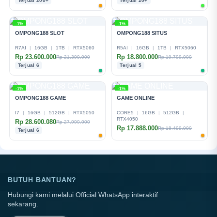
peluang dapat bonus fantastisnya beneran nyata.
Terjual 200+
Terjual 20+
Recommended buat yang suka mabar!
baru saja
-1%
-1%
OMPONG188 SLOT
OMPONG188 SITUS
R7AI
|
16GB
|
1TB
|
RTX5060
R5AI
|
16GB
|
1TB
|
RTX5060
Rp 23.600.000
Rp 18.800.000
Rp 21.399.000
Rp 19.799.000
Terjual 6
Terjual 5
-1%
-1%
OMPONG188 GAME
GAME ONLINE
I7
|
16GB
|
512GB
|
RTX5050
CORE5
|
16GB
|
512GB
|
RTX4050
Rp 28.600.080
Rp 27.999.000
Rp 17.888.000
Rp 18.499.000
Terjual 6
BUTUH BANTUAN?
Hubungi kami melalui Official WhatsApp interaktif
sekarang.