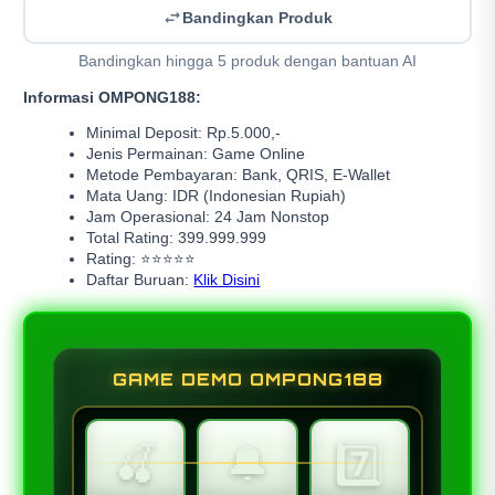
Bandingkan Produk
Bandingkan hingga 5 produk dengan bantuan AI
Informasi OMPONG188:
Minimal Deposit: Rp.5.000,-
Jenis Permainan: Game Online
Metode Pembayaran: Bank, QRIS, E-Wallet
Mata Uang: IDR (Indonesian Rupiah)
Jam Operasional: 24 Jam Nonstop
Total Rating: 399.999.999
Rating: ⭐⭐⭐⭐⭐
Daftar Buruan:
Klik Disini
GAME DEMO OMPONG188
🍒
🔔
7️⃣